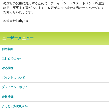
の規範の変更に対応するために、プライバシー・ステートメントを適宜
改定・変更する事があります。改定があった場合は当ホームページにて
お知らせいたします。
株式会社Lathyrus
ユーザーメニュー
利用規約
はじめての方へ
対応機種
ポイントについて
プライバシーポリシー
会員登録
よくある質問(Q&A)