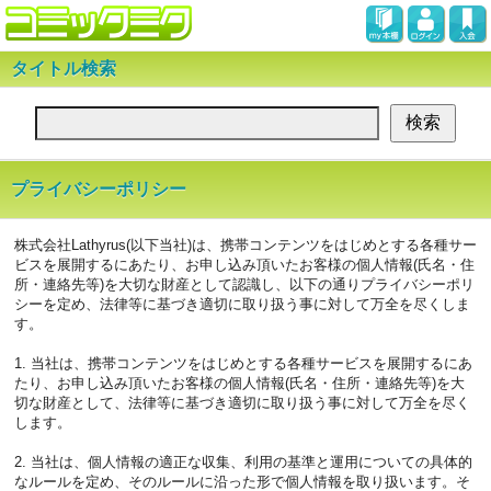
タイトル検索
プライバシーポリシー
株式会社Lathyrus(以下当社)は、携帯コンテンツをはじめとする各種サー
ビスを展開するにあたり、お申し込み頂いたお客様の個人情報(氏名・住
所・連絡先等)を大切な財産として認識し、以下の通りプライバシーポリ
シーを定め、法律等に基づき適切に取り扱う事に対して万全を尽くしま
す。
1. 当社は、携帯コンテンツをはじめとする各種サービスを展開するにあ
たり、お申し込み頂いたお客様の個人情報(氏名・住所・連絡先等)を大
切な財産として、法律等に基づき適切に取り扱う事に対して万全を尽く
します。
2. 当社は、個人情報の適正な収集、利用の基準と運用についての具体的
なルールを定め、そのルールに沿った形で個人情報を取り扱います。そ